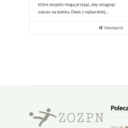
które zespoły mogą przyjąć, aby osiągnąć
sukces na boisku. Dwie z najbardziej…
Udostępnij
Polec