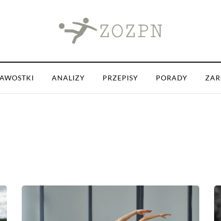
KAWOSTKI
ANALIZY
PRZEPISY
PORADY
ZAR