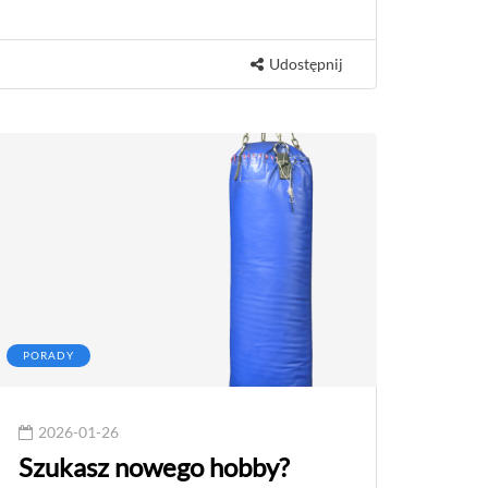
Udostępnij
PORADY
2026-01-26
Szukasz nowego hobby?