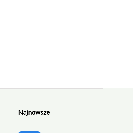
Najnowsze