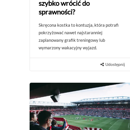
szybko wrócić do
sprawności?
Skręcona kostka to kontuzja, która potrafi
pokrzyżować nawet najstaranniej
zaplanowany grafik treningowy lub
wymarzony wakacyjny wyjazd.
Udostępnij