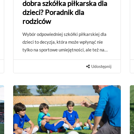
dobra szkółka piłkarska dla
dzieci? Poradnik dla
rodziców
Wybór odpowiedniej szkółki piłkarskiej dla
dzieci to decyzja, która może wpłynąć nie
tylko na sportowe umiejętności, ale też na…
Udostępnij