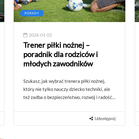
PORADY
2026-01-02
Trener piłki nożnej –
poradnik dla rodziców i
młodych zawodników
Szukasz, jak wybrać trenera piłki nożnej,
który nie tylko nauczy dziecko techniki, ale
też zadba o bezpieczeństwo, rozwój i radość…
Udostępnij