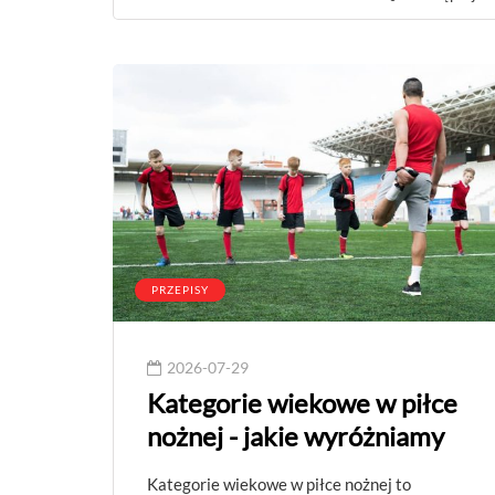
PRZEPISY
2026-07-29
Kategorie wiekowe w piłce
nożnej - jakie wyróżniamy
Kategorie wiekowe w piłce nożnej to