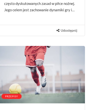
często dyskutowanych zasad w piłce nożnej.
Jego celem jest zachowanie dynamiki gry i…
Udostępnij
PRZEPISY