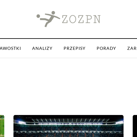
KAWOSTKI
ANALIZY
PRZEPISY
PORADY
ZAR