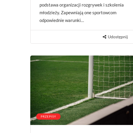
podstawa organizacji rozgrywek i szkolenia
młodzieży. Zapewniają one sportowcom
odpowiednie warunki…
Udostępnij
PRZEPISY