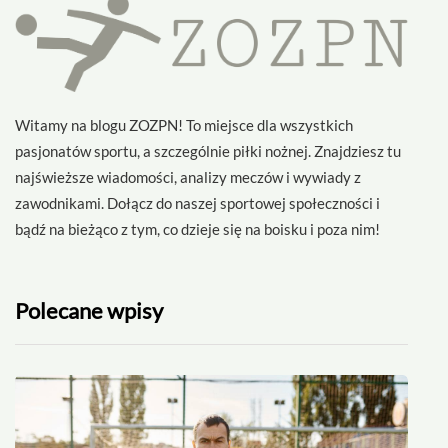
Witamy na blogu ZOZPN! To miejsce dla wszystkich
pasjonatów sportu, a szczególnie piłki nożnej. Znajdziesz tu
najświeższe wiadomości, analizy meczów i wywiady z
zawodnikami. Dołącz do naszej sportowej społeczności i
bądź na bieżąco z tym, co dzieje się na boisku i poza nim!
Polecane wpisy