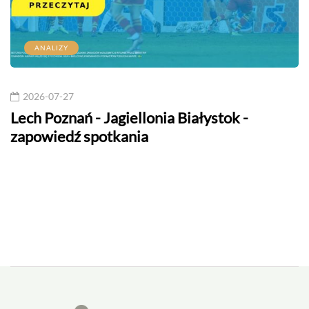
ANALIZY
2026-07-27
Lech Poznań - Jagiellonia Białystok -
zapowiedź spotkania