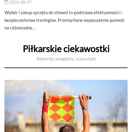
2026-08-07
Wybór i zakup sprzętu do siłowni to podstawa efektywności i
bezpieczeństwa treningów. Przemyślane wyposażenie pozwoli
na różnorodne…
Piłkarskie ciekawostki
Rekordy, anegdoty, statystyki