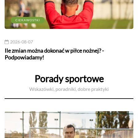
CIEKAWOSTKI
2026-08-07
Ile zmian można dokonać w piłce nożnej? -
Podpowiadamy!
Porady sportowe
Wskazówki, poradniki, dobre praktyki