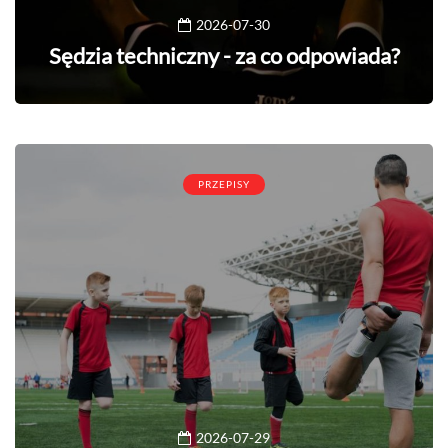
2026-07-30
Sędzia techniczny - za co odpowiada?
PRZEPISY
2026-07-29