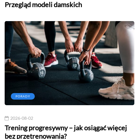
Przegląd modeli damskich
PORADY
2026-08-02
Trening progresywny – jak osiągać więcej
bez przetrenowania?