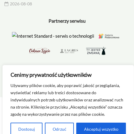
2026-08-08
Partnerzy serwisu
Cenimy prywatność użytkowników
Masz pytanie? Skontaktuj się na
kontakt@zozpn.pl
Używamy plików cookie, aby poprawić jakość przeglądania,
wyświetlać reklamy lub treści dostosowane do
indywidualnych potrzeb użytkowników oraz analizować ruch
na stronie. Kliknięcie przycisku „Akceptuj wszystkie” oznacza
zgodę na wykorzystywanie przez nas plików cookie.
Dostosuj
Odrzuć
Akceptuj wszystko