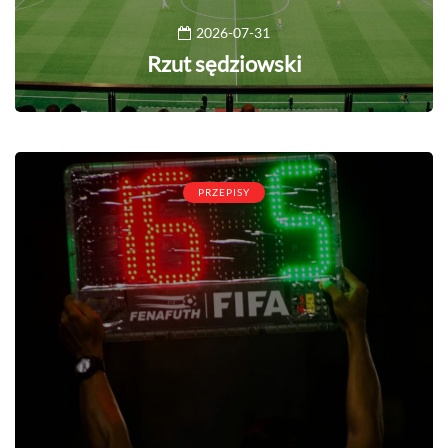
2026-07-31
Rzut sędziowski
PRZEPISY