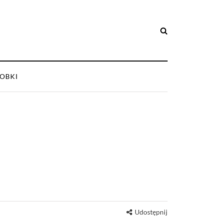
OBKI
Udostępnij