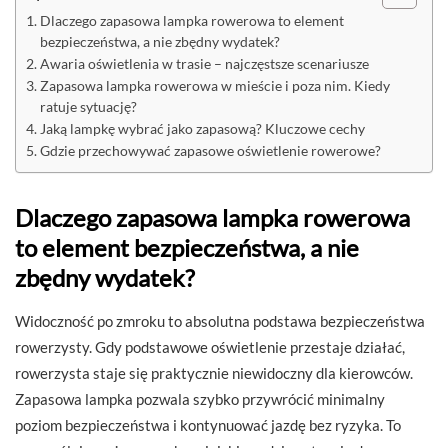
Dlaczego zapasowa lampka rowerowa to element
bezpieczeństwa, a nie zbędny wydatek?
Awaria oświetlenia w trasie – najczęstsze scenariusze
Zapasowa lampka rowerowa w mieście i poza nim. Kiedy
ratuje sytuację?
Jaką lampkę wybrać jako zapasową? Kluczowe cechy
Gdzie przechowywać zapasowe oświetlenie rowerowe?
Dlaczego zapasowa lampka rowerowa
to element bezpieczeństwa, a nie
zbędny wydatek?
Widoczność po zmroku to absolutna podstawa bezpieczeństwa
rowerzysty. Gdy podstawowe oświetlenie przestaje działać,
rowerzysta staje się praktycznie niewidoczny dla kierowców.
Zapasowa lampka pozwala szybko przywrócić minimalny
poziom bezpieczeństwa i kontynuować jazdę bez ryzyka. To