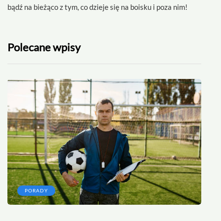
bądź na bieżąco z tym, co dzieje się na boisku i poza nim!
Polecane wpisy
PORADY