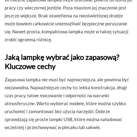
pracy czy wieczornej jeździe. Poza miastem jej znaczenie jest
jeszcze większe. Brak oświetlenia na nieoświetlonej drodze
może bowiem całkowicie uniemożliwić bezpieczne poruszanie
się. Nawet prosta, kompaktowa lampka może w takiej sytuacji
zrobić ogromną różnicę.
Jaką lampkę wybrać jako zapasową?
Kluczowe cechy
Zapasowa lampka nie musi być najmocniejsza, ale powinna być
niezawodna. Najważniejsze cechy to: lekka konstrukcja, długi
czas pracy, łatwe mocowanie i odporność na warunki
atmosferyczne. Warto wybierać modele, które można szybko
uruchomić i zamontować bez użycia narzędzi. Dobrze
sprawdzają się proste lampki USB, które można naładować
wcześniej i przechowywać w plecaku lub sakwie.