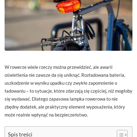
W rowerze wiele rzeczy można przewidzieć, ale awarii
oświetlenia nie zawsze da się uniknąć. Rozładowana bateria,
uszkodzenie w wyniku upadku czy zwykłe zapomnienie o
ładowaniu – to sytuacje, które zdarzają się częściej, niż mogłoby
się wydawać. Dlatego zapasowa lampka rowerowa to nie
zbędny dodatek, ale praktyczny element wyposażenia, który
może realnie wpłynąć na bezpieczeństwo.
Spis treści