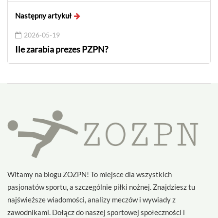
Następny artykuł
2026-05-19
Ile zarabia prezes PZPN?
Witamy na blogu ZOZPN! To miejsce dla wszystkich
pasjonatów sportu, a szczególnie piłki nożnej. Znajdziesz tu
najświeższe wiadomości, analizy meczów i wywiady z
zawodnikami. Dołącz do naszej sportowej społeczności i