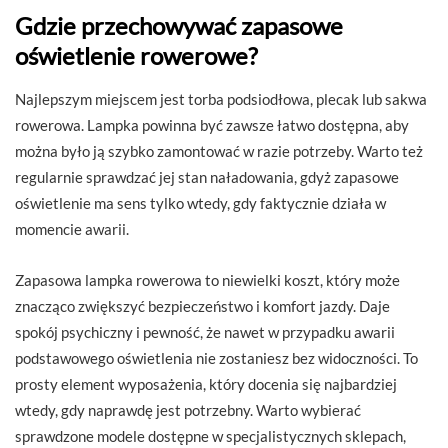
Gdzie przechowywać zapasowe
oświetlenie rowerowe?
Najlepszym miejscem jest torba podsiodłowa, plecak lub sakwa
rowerowa. Lampka powinna być zawsze łatwo dostępna, aby
można było ją szybko zamontować w razie potrzeby. Warto też
regularnie sprawdzać jej stan naładowania, gdyż zapasowe
oświetlenie ma sens tylko wtedy, gdy faktycznie działa w
momencie awarii.
Zapasowa lampka rowerowa to niewielki koszt, który może
znacząco zwiększyć bezpieczeństwo i komfort jazdy. Daje
spokój psychiczny i pewność, że nawet w przypadku awarii
podstawowego oświetlenia nie zostaniesz bez widoczności. To
prosty element wyposażenia, który docenia się najbardziej
wtedy, gdy naprawdę jest potrzebny. Warto wybierać
sprawdzone modele dostępne w specjalistycznych sklepach,