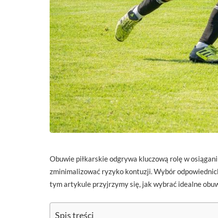
Obuwie piłkarskie odgrywa kluczową rolę w osiągani
zminimalizować ryzyko kontuzji. Wybór odpowiednich 
tym artykule przyjrzymy się, jak wybrać idealne obu
Spis treści