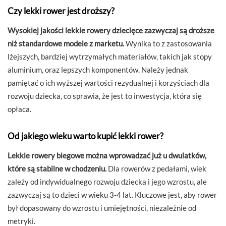
Czy lekki rower jest droższy?
Wysokiej jakości lekkie rowery dziecięce zazwyczaj są droższe
niż standardowe modele z marketu.
Wynika to z zastosowania
lżejszych, bardziej wytrzymałych materiałów, takich jak stopy
aluminium, oraz lepszych komponentów. Należy jednak
pamiętać o ich wyższej wartości rezydualnej i korzyściach dla
rozwoju dziecka, co sprawia, że jest to inwestycja, która się
opłaca.
Od jakiego wieku warto kupić lekki rower?
Lekkie rowery biegowe można wprowadzać już u dwulatków,
które są stabilne w chodzeniu.
Dla rowerów z pedałami, wiek
zależy od indywidualnego rozwoju dziecka i jego wzrostu, ale
zazwyczaj są to dzieci w wieku 3-4 lat. Kluczowe jest, aby rower
był dopasowany do wzrostu i umiejętności, niezależnie od
metryki.