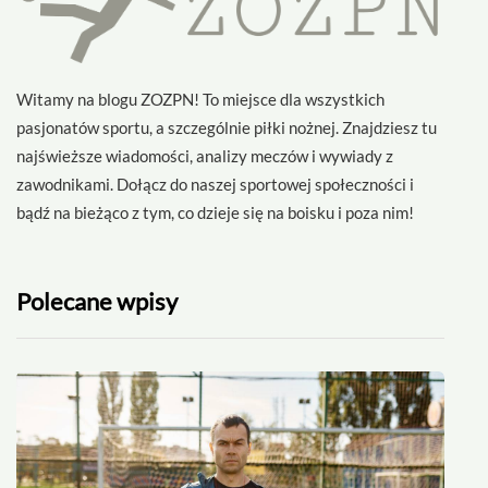
Witamy na blogu ZOZPN! To miejsce dla wszystkich
pasjonatów sportu, a szczególnie piłki nożnej. Znajdziesz tu
najświeższe wiadomości, analizy meczów i wywiady z
zawodnikami. Dołącz do naszej sportowej społeczności i
bądź na bieżąco z tym, co dzieje się na boisku i poza nim!
Polecane wpisy