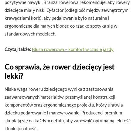
pozytywne nawyki. Branża rowerowa rekomenduje, aby rowery
dziecięce miały niski Q-factor (odległość między zewnętrznymi
krawędziami korb), aby pedałowanie było naturalne i
ergonomiczne dla małych bioder, co rzadko spotyka się w
standardowych modelach.
Czytaj także:
Bluza rowerowa – komfort w czasie jazdy
Co sprawia, że rower dziecięcy jest
lekki?
Niska waga roweru dziecięcego wynika z zastosowania
zaawansowanych materiałów, przemyślanej konstrukcji
komponentów oraz ergonomicznego projektu, który ułatwia
dziecku pedałowanie i manewrowanie. Producenci premium
skupiają się na każdym detalu, aby zapewnić optymalną lekkość
i funkcjonalność.