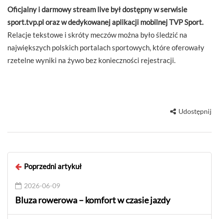
Oficjalny i darmowy stream live był dostępny w serwisie
sport.tvp.pl oraz w dedykowanej aplikacji mobilnej TVP Sport.
Relacje tekstowe i skróty meczów można było śledzić na
największych polskich portalach sportowych, które oferowały
rzetelne wyniki na żywo bez konieczności rejestracji.
Udostępnij
Poprzedni artykuł
2026-06-09
Bluza rowerowa – komfort w czasie jazdy