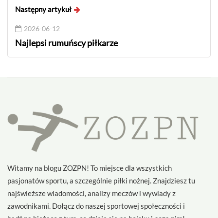
Następny artykuł
2026-06-12
Najlepsi rumuńscy piłkarze
Witamy na blogu ZOZPN! To miejsce dla wszystkich
pasjonatów sportu, a szczególnie piłki nożnej. Znajdziesz tu
najświeższe wiadomości, analizy meczów i wywiady z
zawodnikami. Dołącz do naszej sportowej społeczności i