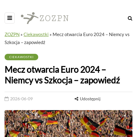
ZOZPN
»
Ciekawostki
»
Mecz otwarcia Euro 2024 – Niemcy vs
Szkocja – zapowiedź
CIEKAWOSTKI
Mecz otwarcia Euro 2024 –
Niemcy vs Szkocja – zapowiedź
2026-06-09
Udostępnij