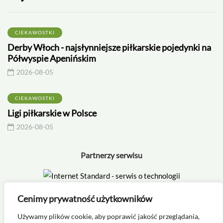
CIEKAWOSTKI
Derby Włoch - najsłynniejsze piłkarskie pojedynki na
Półwyspie Apenińskim
2026-08-05
CIEKAWOSTKI
Ligi piłkarskie w Polsce
2026-08-05
Partnerzy serwisu
Cenimy prywatność użytkowników
Używamy plików cookie, aby poprawić jakość przeglądania,