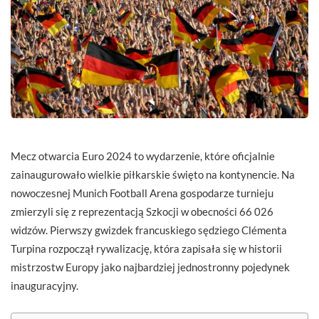
Mecz otwarcia Euro 2024 to wydarzenie, które oficjalnie
zainaugurowało wielkie piłkarskie święto na kontynencie. Na
nowoczesnej Munich Football Arena gospodarze turnieju
zmierzyli się z reprezentacją Szkocji w obecności 66 026
widzów. Pierwszy gwizdek francuskiego sędziego Clémenta
Turpina rozpoczął rywalizację, która zapisała się w historii
mistrzostw Europy jako najbardziej jednostronny pojedynek
inauguracyjny.