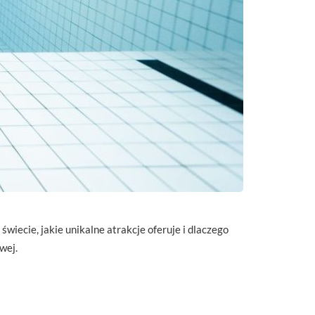
iecie, jakie unikalne atrakcje oferuje i dlaczego
wej.