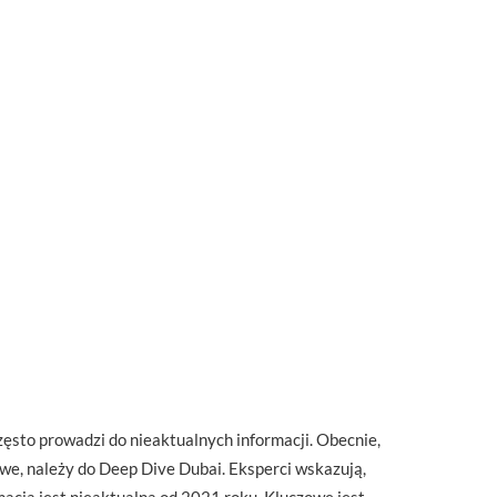
ęsto prowadzi do nieaktualnych informacji. Obecnie,
we, należy do Deep Dive Dubai. Eksperci wskazują,