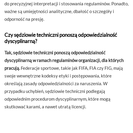
do precyzyjnej interpretacji i stosowania regulaminów. Ponadto,
ważne są umiejętności analityczne, dbałość o szczegóły i
odporność na presję.
Czy sędziowie techniczni ponoszą odpowiedzialność
dyscyplinarną?
Tak, sędziowie techniczni ponoszą odpowiedzialność
dyscyplinarną w ramach regulaminów organizacji, dla których
pracują.
Federacje sportowe, takie jak FIFA, FIA czy FIG, mają
swoje wewnętrzne kodeksy etyki i postępowania, które
określają zasady odpowiedzialności za naruszenia. W
przypadku uchybień, sędziowie techniczni podlegają
odpowiednim procedurom dyscyplinarnym, które mogą
skutkować karami, a nawet utratą licencji.