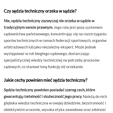
Czy sędzia techniczny orzeka w sądzie?
Nie, sędzia techniczny zazwyczaj nie orzeka w sądzie w
tradycyjnym sensie prawnym.
Jego rola jest poza systemem
sądownictwa państwowego, koncentrując się na rozstrzyganiu
sporów technicznych w ramach federacji sportowych, organów
arbitrażowych lub jako niezależny ekspert. Może jednak
występować w roli biegłego sądowego, dostarczając
specjalistycznej wiedzy technicznej na potrzeby procesów
sądowych, co stanowi inną funkcję niż orzekanie.
Jakie cechy powinien mieć sędzia techniczny?
Sędzia techniczny powinien posiadać szereg cech, które
gwarantują rzetelność i skuteczność jego pracy.
Należą do nich
głęboka wiedza techniczna w swojej dziedzinie, bezstronność i
obiektywizm w ocenie, wysoka etyka zawodowa oraz zdolność