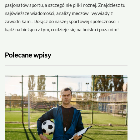
pasjonatów sportu, a szczególnie piłki nożnej. Znajdziesz tu
najświeższe wiadomości, analizy meczów i wywiady z
zawodnikami. Dołącz do naszej sportowej społeczności i
bądź na bieżąco z tym, co dzieje się na boisku i poza nim!
Polecane wpisy