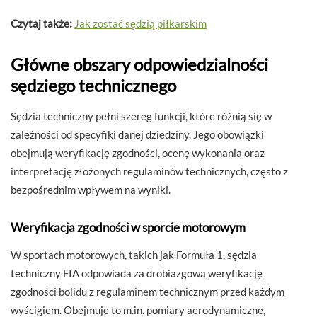
Czytaj także:
Jak zostać sędzią piłkarskim
Główne obszary odpowiedzialności
sędziego technicznego
Sędzia techniczny pełni szereg funkcji, które różnią się w
zależności od specyfiki danej dziedziny. Jego obowiązki
obejmują weryfikację zgodności, ocenę wykonania oraz
interpretację złożonych regulaminów technicznych, często z
bezpośrednim wpływem na wyniki.
Weryfikacja zgodności w sporcie motorowym
W sportach motorowych, takich jak Formuła 1, sędzia
techniczny FIA odpowiada za drobiazgową weryfikację
zgodności bolidu z regulaminem technicznym przed każdym
wyścigiem. Obejmuje to m.in. pomiary aerodynamiczne,