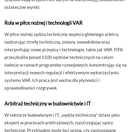
ostateczne wyniki.
Rola w piłce nożnej i technologii VAR
W piłce nożnej sędzia techniczny wspiera głównego arbitra,
nadzorując strefę techniczną, zmiany zawodników oraz
interpretując nowe przepisy i technologie, takie jak VAR. FIFA
przeszkoliła ponad 1500 sędziów technicznych na całym
świecie w ramach programów rozwojowych, koncentrując się na
interpretacji nowych regulacji i efektywnym wykorzystaniu
systemu VAR. Ich praca jest ważna dla płynności i
sprawiedliwości rozgrywek.
Arbitraż techniczny w budownictwie i IT
W sektorze budowlanym i IT, „sędzia techniczny” działa jako
ekspert w procesach arbitrażowych, rozstrzygając spory
techniczne. Przykładem może być ocena, czy zastosowane