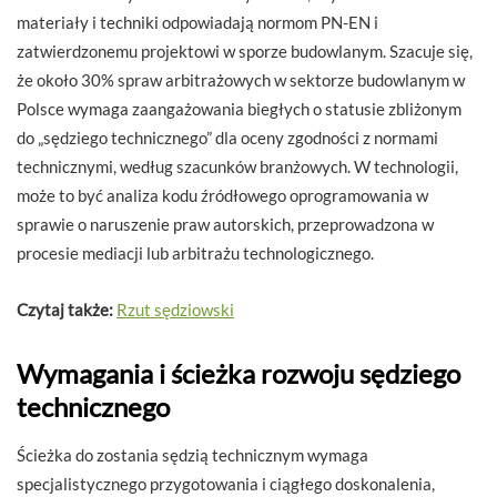
materiały i techniki odpowiadają normom PN-EN i
zatwierdzonemu projektowi w sporze budowlanym. Szacuje się,
że około 30% spraw arbitrażowych w sektorze budowlanym w
Polsce wymaga zaangażowania biegłych o statusie zbliżonym
do „sędziego technicznego” dla oceny zgodności z normami
technicznymi, według szacunków branżowych. W technologii,
może to być analiza kodu źródłowego oprogramowania w
sprawie o naruszenie praw autorskich, przeprowadzona w
procesie mediacji lub arbitrażu technologicznego.
Czytaj także:
Rzut sędziowski
Wymagania i ścieżka rozwoju sędziego
technicznego
Ścieżka do zostania sędzią technicznym wymaga
specjalistycznego przygotowania i ciągłego doskonalenia,