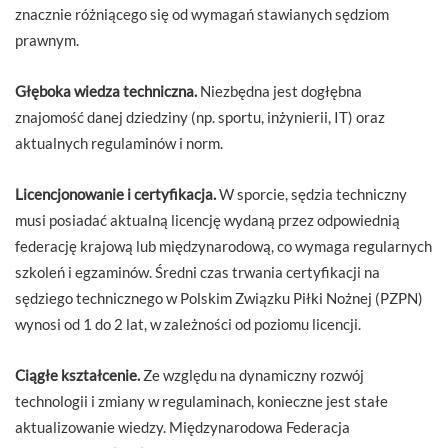
znacznie różniącego się od wymagań stawianych sędziom
prawnym.
Głęboka wiedza techniczna.
Niezbędna jest dogłębna
znajomość danej dziedziny (np. sportu, inżynierii, IT) oraz
aktualnych regulaminów i norm.
Licencjonowanie i certyfikacja.
W sporcie, sędzia techniczny
musi posiadać aktualną licencję wydaną przez odpowiednią
federację krajową lub międzynarodową, co wymaga regularnych
szkoleń i egzaminów. Średni czas trwania certyfikacji na
sędziego technicznego w Polskim Związku Piłki Nożnej (PZPN)
wynosi od 1 do 2 lat, w zależności od poziomu licencji.
Ciągłe kształcenie.
Ze względu na dynamiczny rozwój
technologii i zmiany w regulaminach, konieczne jest stałe
aktualizowanie wiedzy. Międzynarodowa Federacja