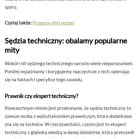
sporu.
Czytaj także:
Przepisy piłki nożnej
Sędzia techniczny: obalamy popularne
mity
Wokół roli sędziego technicznego narosło wiele nieporozumień.
Poniżej wyjaśniamy i korygujemy najczęstsze z nich, opierając
się na faktach i specyfice tego zawodu.
Prawnik czy ekspert techniczny?
Powszechnym mitem jest przekonanie, że sędzia techniczny to
zawsze osoba z wykształceniem prawniczym, która dodatkowo
zna się na technice. W rzeczywistości, często jest to ekspert
techniczny z głęboką wiedzą w danej dziedzinie, który przeszedł