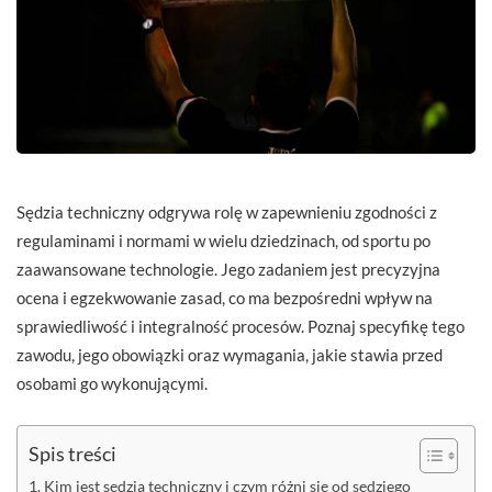
Sędzia techniczny odgrywa rolę w zapewnieniu zgodności z
regulaminami i normami w wielu dziedzinach, od sportu po
zaawansowane technologie. Jego zadaniem jest precyzyjna
ocena i egzekwowanie zasad, co ma bezpośredni wpływ na
sprawiedliwość i integralność procesów. Poznaj specyfikę tego
zawodu, jego obowiązki oraz wymagania, jakie stawia przed
osobami go wykonującymi.
Spis treści
Kim jest sędzia techniczny i czym różni się od sędziego