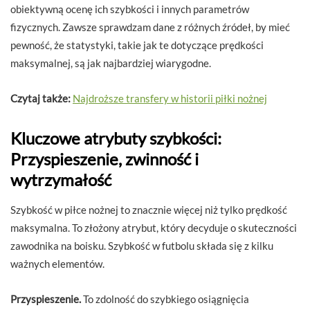
obiektywną ocenę ich szybkości i innych parametrów
fizycznych. Zawsze sprawdzam dane z różnych źródeł, by mieć
pewność, że statystyki, takie jak te dotyczące prędkości
maksymalnej, są jak najbardziej wiarygodne.
Czytaj także:
Najdroższe transfery w historii piłki nożnej
Kluczowe atrybuty szybkości:
Przyspieszenie, zwinność i
wytrzymałość
Szybkość w piłce nożnej to znacznie więcej niż tylko prędkość
maksymalna. To złożony atrybut, który decyduje o skuteczności
zawodnika na boisku. Szybkość w futbolu składa się z kilku
ważnych elementów.
Przyspieszenie.
To zdolność do szybkiego osiągnięcia