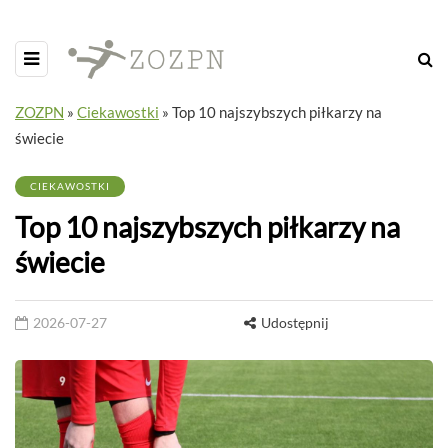
ZOZPN
»
Ciekawostki
»
Top 10 najszybszych piłkarzy na
świecie
CIEKAWOSTKI
Top 10 najszybszych piłkarzy na
świecie
2026-07-27
Udostępnij