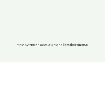
Masz pytanie? Skontaktuj się na
kontakt@zozpn.pl