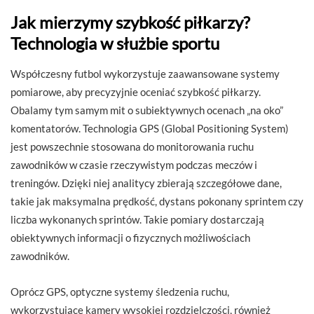
Jak mierzymy szybkość piłkarzy?
Technologia w służbie sportu
Współczesny futbol wykorzystuje zaawansowane systemy
pomiarowe, aby precyzyjnie oceniać szybkość piłkarzy.
Obalamy tym samym mit o subiektywnych ocenach „na oko”
komentatorów. Technologia GPS (Global Positioning System)
jest powszechnie stosowana do monitorowania ruchu
zawodników w czasie rzeczywistym podczas meczów i
treningów. Dzięki niej analitycy zbierają szczegółowe dane,
takie jak maksymalna prędkość, dystans pokonany sprintem czy
liczba wykonanych sprintów. Takie pomiary dostarczają
obiektywnych informacji o fizycznych możliwościach
zawodników.
Oprócz GPS, optyczne systemy śledzenia ruchu,
wykorzystujące kamery wysokiej rozdzielczości, również