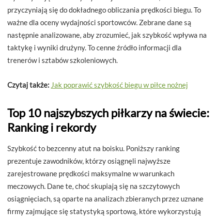
przyczyniają się do dokładnego obliczania prędkości biegu. To
ważne dla oceny wydajności sportowców. Zebrane dane są
następnie analizowane, aby zrozumieć, jak szybkość wpływa na
taktykę i wyniki drużyny. To cenne źródło informacji dla
trenerów i sztabów szkoleniowych.
Czytaj także:
Jak poprawić szybkość biegu w piłce nożnej
Top 10 najszybszych piłkarzy na świecie:
Ranking i rekordy
Szybkość to bezcenny atut na boisku. Poniższy ranking
prezentuje zawodników, którzy osiągnęli najwyższe
zarejestrowane prędkości maksymalne w warunkach
meczowych. Dane te, choć skupiają się na szczytowych
osiągnięciach, są oparte na analizach zbieranych przez uznane
firmy zajmujące się statystyką sportową, które wykorzystują