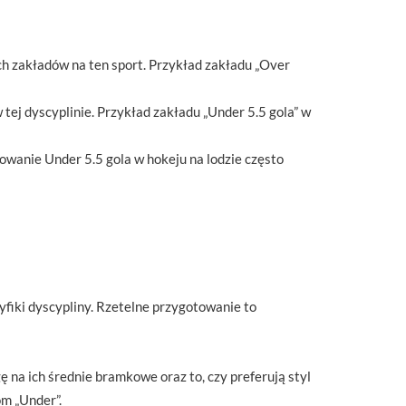
 zakładów na ten sport. Przykład zakładu „Over
 tej dyscyplinie. Przykład zakładu „Under 5.5 gola” w
owanie Under 5.5 gola w hokeju na lodzie często
yfiki dyscypliny. Rzetelne przygotowanie to
 na ich średnie bramkowe oraz to, czy preferują styl
m „Under”.