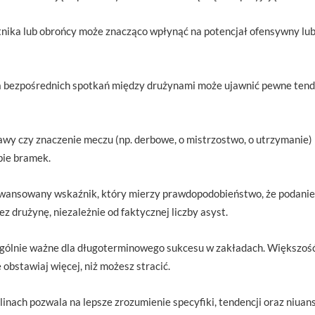
ika lub obrońcy może znacząco wpłynąć na potencjał ofensywny lub
 bezpośrednich spotkań między drużynami może ujawnić pewne tenden
wy czy znaczenie meczu (np. derbowe, o mistrzostwo, o utrzymanie)
bie bramek.
wansowany wskaźnik, który mierzy prawdopodobieństwo, że podanie z
 drużynę, niezależnie od faktycznej liczby asyst.
gólnie ważne dla długoterminowego sukcesu w zakładach. Większość 
 obstawiaj więcej, niż możesz stracić.
yplinach pozwala na lepsze zrozumienie specyfiki, tendencji oraz niu