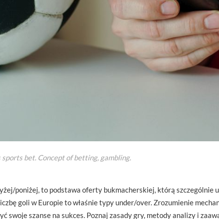
 sports bet. Concept of betting, gambling.
yżej/poniżej, to podstawa oferty bukmacherskiej, którą szczególnie
zbę goli w Europie to właśnie typy under/over. Zrozumienie mechani
yć swoje szanse na sukces. Poznaj zasady gry, metody analizy i zaa