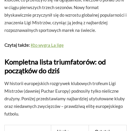
w ciągu pierwszych trzech sezonów. Nowy format
błyskawicznie przyczynił się do wzrostu globalnej popularności i
znaczenia Ligi Mistrzów, czyniąc ją jedną z najbardziej
rozpoznawalnych sportowych marek na świecie.
Czytaj także:
Kto wygra La ligę
Kompletna lista triumfatorów: od
początków do dziś
W historii europejskich rozgrywek klubowych trofeum Ligi
Mistrzów (dawniej Puchar Europy) podnosiły tylko nieliczne
drużyny. Poniżej przedstawiamy najbardziej utytułowane kluby
oraz niedawnych zwycięzców – prawdziwą elitę europejskiego
futbolu.