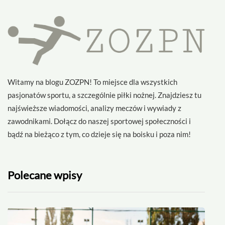
Witamy na blogu ZOZPN! To miejsce dla wszystkich
pasjonatów sportu, a szczególnie piłki nożnej. Znajdziesz tu
najświeższe wiadomości, analizy meczów i wywiady z
zawodnikami. Dołącz do naszej sportowej społeczności i
bądź na bieżąco z tym, co dzieje się na boisku i poza nim!
Polecane wpisy