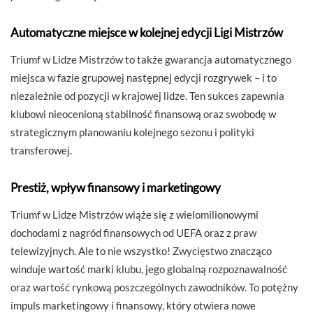
Automatyczne miejsce w kolejnej edycji Ligi Mistrzów
Triumf w Lidze Mistrzów to także gwarancja automatycznego
miejsca w fazie grupowej następnej edycji rozgrywek – i to
niezależnie od pozycji w krajowej lidze. Ten sukces zapewnia
klubowi nieocenioną stabilność finansową oraz swobodę w
strategicznym planowaniu kolejnego sezonu i polityki
transferowej.
Prestiż, wpływ finansowy i marketingowy
Triumf w Lidze Mistrzów wiąże się z wielomilionowymi
dochodami z nagród finansowych od UEFA oraz z praw
telewizyjnych. Ale to nie wszystko! Zwycięstwo znacząco
winduje wartość marki klubu, jego globalną rozpoznawalność
oraz wartość rynkową poszczególnych zawodników. To potężny
impuls marketingowy i finansowy, który otwiera nowe