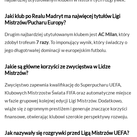
Jaki klub po Realu Madryt ma najwięcej tytułów Ligi
Mistrzów/Pucharu Europy?
Drugim najbardziej utytułowanym klubem jest
AC Milan
, który
zdobył trofeum
7 razy
. To imponujący wynik, który świadczy o
jego długotrwałej dominacji w europejskim futbolu.
Jakie są główne korzyści ze zwycięstwa w Lidze
Mistrzów?
Zwycięstwo zapewnia kwalifikację do Superpucharu UEFA,
Klubowych Mistrzostw Świata FIFA oraz automatyczne miejsce
w fazie grupowej kolejnej edycji Ligi Mistrzów. Dodatkowo,
wiąże się z ogromnym prestiżem i generuje znaczące korzyści
finansowe, otwierając klubowi szerokie perspektywy rozwoju.
Jak nazywały się rozgrywki przed Ligą Mistrzów UEFA?