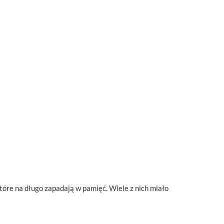
 które na długo zapadają w pamięć. Wiele z nich miało