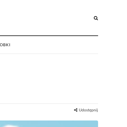
OBKI
Udostępnij