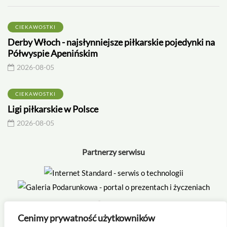
CIEKAWOSTKI
Derby Włoch - najsłynniejsze piłkarskie pojedynki na
Półwyspie Apenińskim
2026-08-05
CIEKAWOSTKI
Ligi piłkarskie w Polsce
2026-08-05
Partnerzy serwisu
Cenimy prywatność użytkowników