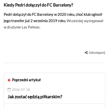
Kiedy Pedri dołączył do FC Barcelony?
Pedri dołączył do FC Barcelony w 2020 roku, choć klub ogłosił
jego transfer już 2 września 2019 roku.
Wcześniej występował
w drużynie Las Palmas.
Udostępnij
Poprzedni artykuł
2026-07-18
Jak zostać sędzią piłkarskim?