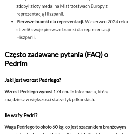
zdobył złoty medal na Mistrzostwach Europy z
reprezentacją Hiszpanii.
Pierwsze bramki dla reprezentacji.
W czerwcu 2024 roku
strzelił swoje pierwsze bramki dla reprezentacji
Hiszpanii.
Często zadawane pytania (FAQ) o
Pedrim
Jaki jest wzrost Pedriego?
Wzrost Pedriego wynosi 174 cm.
To informacja, którą
znajdziesz w większości statystyk piłkarskich.
Ile waży Pedri?
Waga Pedriego to około 60 kg, co jest szacunkiem branżowym