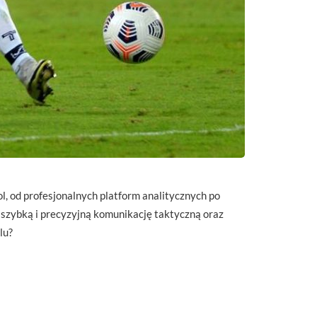
l, od profesjonalnych platform analitycznych po
 szybką i precyzyjną komunikację taktyczną oraz
lu?