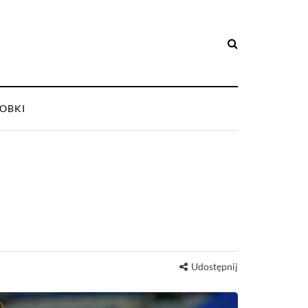
OBKI
Udostępnij