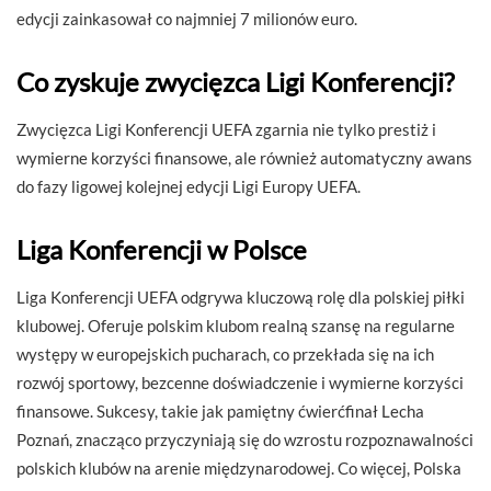
edycji zainkasował co najmniej 7 milionów euro.
Co zyskuje zwycięzca Ligi Konferencji?
Zwycięzca Ligi Konferencji UEFA zgarnia nie tylko prestiż i
wymierne korzyści finansowe, ale również automatyczny awans
do fazy ligowej kolejnej edycji Ligi Europy UEFA.
Liga Konferencji w Polsce
Liga Konferencji UEFA odgrywa kluczową rolę dla polskiej piłki
klubowej. Oferuje polskim klubom realną szansę na regularne
występy w europejskich pucharach, co przekłada się na ich
rozwój sportowy, bezcenne doświadczenie i wymierne korzyści
finansowe. Sukcesy, takie jak pamiętny ćwierćfinał Lecha
Poznań, znacząco przyczyniają się do wzrostu rozpoznawalności
polskich klubów na arenie międzynarodowej. Co więcej, Polska