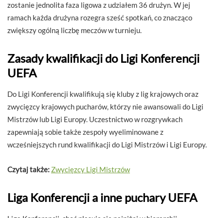
zostanie jednolita faza ligowa z udziałem 36 drużyn. W jej
ramach każda drużyna rozegra sześć spotkań, co znacząco
zwiększy ogólną liczbę meczów w turnieju.
Zasady kwalifikacji do Ligi Konferencji
UEFA
Do Ligi Konferencji kwalifikują się kluby z lig krajowych oraz
zwycięzcy krajowych pucharów, którzy nie awansowali do Ligi
Mistrzów lub Ligi Europy. Uczestnictwo w rozgrywkach
zapewniają sobie także zespoły wyeliminowane z
wcześniejszych rund kwalifikacji do Ligi Mistrzów i Ligi Europy.
Czytaj także:
Zwycięzcy Ligi Mistrzów
Liga Konferencji a inne puchary UEFA