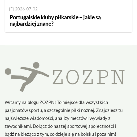
2026-07-02
Portugalskie kluby piłkarskie – jakie są
najbardziej znane?
Witamy na blogu ZOZPN! To miejsce dla wszystkich
pasjonatów sportu, a szczególnie piłki nożnej. Znajdziesz tu
najświeższe wiadomości, analizy meczów i wywiady z
zawodnikami. Dołącz do naszej sportowej społeczności i
bądź na bieżąco z tym, co dzieje się na boisku i poza nim!