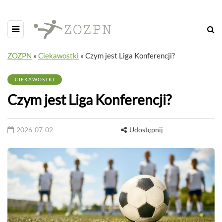
ZOZPN
»
Ciekawostki
»
Czym jest Liga Konferencji?
CIEKAWOSTKI
Czym jest Liga Konferencji?
2026-07-02
Udostępnij