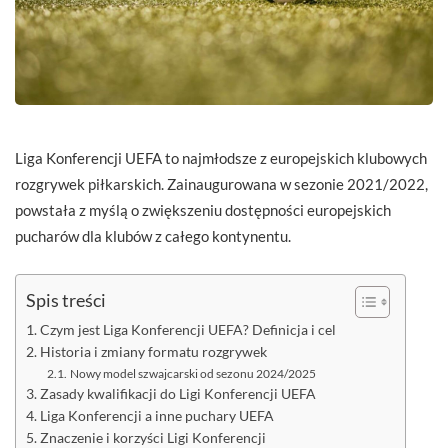
Liga Konferencji UEFA to najmłodsze z europejskich klubowych
rozgrywek piłkarskich. Zainaugurowana w sezonie 2021/2022,
powstała z myślą o zwiększeniu dostępności europejskich
pucharów dla klubów z całego kontynentu.
Spis treści
Czym jest Liga Konferencji UEFA? Definicja i cel
Historia i zmiany formatu rozgrywek
Nowy model szwajcarski od sezonu 2024/2025
Zasady kwalifikacji do Ligi Konferencji UEFA
Liga Konferencji a inne puchary UEFA
Znaczenie i korzyści Ligi Konferencji