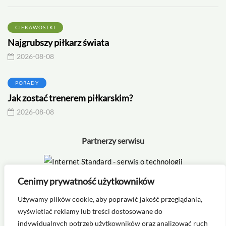
CIEKAWOSTKI
Najgrubszy piłkarz świata
2026-08-08
PORADY
Jak zostać trenerem piłkarskim?
2026-08-08
Partnerzy serwisu
Cenimy prywatność użytkowników
Używamy plików cookie, aby poprawić jakość przeglądania,
wyświetlać reklamy lub treści dostosowane do
indywidualnych potrzeb użytkowników oraz analizować ruch