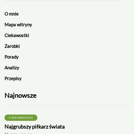
O mnie
Mapa witryny
Ciekawostki
Zarobki
Porady
Analizy
Przepisy
Najnowsze
CIEKAWOSTKI
Najgrubszy piłkarz świata