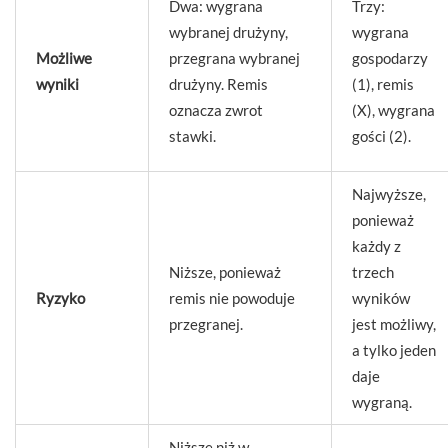
Dwa: wygrana
Trzy:
wybranej drużyny,
wygrana
Możliwe
przegrana wybranej
gospodarzy
wyniki
drużyny. Remis
(1), remis
oznacza zwrot
(X), wygrana
stawki.
gości (2).
Najwyższe,
ponieważ
każdy z
Niższe, ponieważ
trzech
Ryzyko
remis nie powoduje
wyników
przegranej.
jest możliwy,
a tylko jeden
daje
wygraną.
Niższe niż w