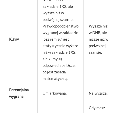
zakładzie 1X2, ale
wyższe niż w
podwójnej szansie.
Prawdopodobieństwo
Wyższe niż
wygranej w zakładzie
w DNB, ale
Kursy
'bez remisu’ jest
niższe niż w
statystycznie wyższe
podwójnej
niż w zakładzie 1X2,
szansie.
ale kursy są
odpowiednio niższe,
co jest zasadą
matematyczną.
Potencjalna
Umiarkowana.
Najwyższa.
wygrana
Gdy masz