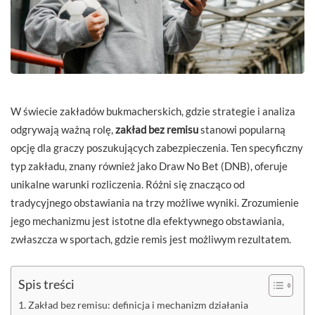
W świecie zakładów bukmacherskich, gdzie strategie i analiza
odgrywają ważną rolę,
zakład bez remisu
stanowi popularną
opcję dla graczy poszukujących zabezpieczenia. Ten specyficzny
typ zakładu, znany również jako Draw No Bet (DNB), oferuje
unikalne warunki rozliczenia. Różni się znacząco od
tradycyjnego obstawiania na trzy możliwe wyniki. Zrozumienie
jego mechanizmu jest istotne dla efektywnego obstawiania,
zwłaszcza w sportach, gdzie remis jest możliwym rezultatem.
Spis treści
Zakład bez remisu: definicja i mechanizm działania