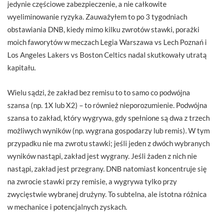
jedynie częściowe zabezpieczenie, a nie całkowite
wyeliminowanie ryzyka. Zauważyłem to po 3 tygodniach
obstawiania DNB, kiedy mimo kilku zwrotów stawki, porażki
moich faworytów w meczach Legia Warszawa vs Lech Poznań i
Los Angeles Lakers vs Boston Celtics nadal skutkowały utratą
kapitału.
Wielu sądzi, że zakład bez remisu to to samo co podwójna
szansa (np. 1X lub X2) – to również nieporozumienie. Podwójna
szansa to zakład, który wygrywa, gdy spełnione są dwa z trzech
możliwych wyników (np. wygrana gospodarzy lub remis). W tym
przypadku nie ma zwrotu stawki; jeśli jeden z dwóch wybranych
wyników nastąpi, zakład jest wygrany. Jeśli żaden z nich nie
nastąpi, zakład jest przegrany. DNB natomiast koncentruje się
na zwrocie stawki przy remisie, a wygrywa tylko przy
zwycięstwie wybranej drużyny. To subtelna, ale istotna różnica
w mechanice i potencjalnych zyskach.