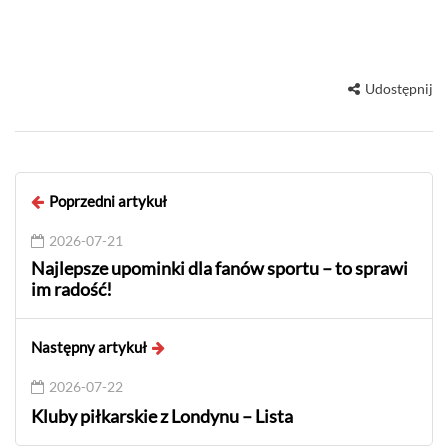
Udostępnij
Poprzedni artykuł
2026-07-21
Najlepsze upominki dla fanów sportu – to sprawi
im radość!
Następny artykuł
2026-07-22
Kluby piłkarskie z Londynu – Lista