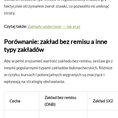
faktycznie otrzymałem zwrot stawki, co pozwoliło mi uniknąć
straty.
Czytaj także:
Zakłady under/over — jak grać
Porównanie: zakład bez remisu a inne
typy zakładów
Aby w pełni zrozumieć wartość zakładu bez remisu, zestaw go z
innymi popularnymi typami zakładów bukmacherskich. Różnice
w ryzyku, kursach i potencjalnych wygranych są znaczące i
wpływają na strategię obstawiania.
Zakład bez remisu
Cecha
Zakład 1X2
(DNB)