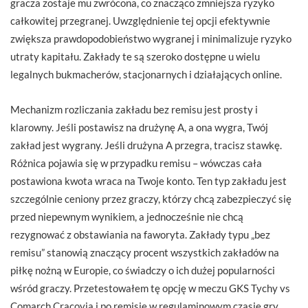
gracza zostaje mu zwrócona, co znacząco zmniejsza ryzyko
całkowitej przegranej. Uwzględnienie tej opcji efektywnie
zwiększa prawdopodobieństwo wygranej i minimalizuje ryzyko
utraty kapitału. Zakłady te są szeroko dostępne u wielu
legalnych bukmacherów, stacjonarnych i działających online.
Mechanizm rozliczania zakładu bez remisu jest prosty i
klarowny. Jeśli postawisz na drużynę A, a ona wygra, Twój
zakład jest wygrany. Jeśli drużyna A przegra, tracisz stawkę.
Różnica pojawia się w przypadku remisu – wówczas cała
postawiona kwota wraca na Twoje konto. Ten typ zakładu jest
szczególnie ceniony przez graczy, którzy chcą zabezpieczyć się
przed niepewnym wynikiem, a jednocześnie nie chcą
rezygnować z obstawiania na faworyta. Zakłady typu „bez
remisu” stanowią znaczący procent wszystkich zakładów na
piłkę nożną w Europie, co świadczy o ich dużej popularności
wśród graczy. Przetestowałem tę opcję w meczu GKS Tychy vs
Comarch Cracovia i po remisie w regulaminowym czasie gry