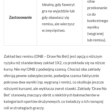
silne
Idealny, gdy faworyt
przekonanie
gra na wyjeździe lub
co do
Zastosowanie
gdy obawiasz się
konkretnego
remisu, ale wierzysz
wyniku
w zwycięstwo.
(wygranej
lub remisu).
Zakład bez remisu (DNB – Draw No Bet) jest opcją o niższym
ryzyku niż standardowy zakład 1X2, co przekłada się na niższe
kursy. Nie myl DNB z podwójną szansą. Chociaż oba zakłady
oferują pewne zabezpieczenie, podwójna szansa faktycznie
pokrywa dwa wyniki (np. wygraną i remis), co skutkuje jeszcze
niższymi kursami, ale wyklucza zwrot stawki. Zakłady 'Draw No
Bet’ stanowią znaczący obrót u niektórych bukmacherów w
kategoriach sportów drużynowych, co świadczy o ich rosnącej
roli w strategiach graczy.