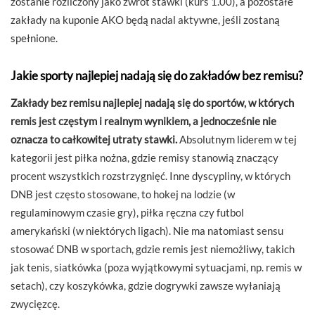
zostanie rozliczony jako zwrot stawki (kurs 1.00), a pozostałe
zakłady na kuponie AKO będą nadal aktywne, jeśli zostaną
spełnione.
Jakie sporty najlepiej nadają się do zakładów bez remisu?
Zakłady bez remisu najlepiej nadają się do sportów, w których
remis jest częstym i realnym wynikiem, a jednocześnie nie
oznacza to całkowitej utraty stawki.
Absolutnym liderem w tej
kategorii jest piłka nożna, gdzie remisy stanowią znaczący
procent wszystkich rozstrzygnięć. Inne dyscypliny, w których
DNB jest często stosowane, to hokej na lodzie (w
regulaminowym czasie gry), piłka ręczna czy futbol
amerykański (w niektórych ligach). Nie ma natomiast sensu
stosować DNB w sportach, gdzie remis jest niemożliwy, takich
jak tenis, siatkówka (poza wyjątkowymi sytuacjami, np. remis w
setach), czy koszykówka, gdzie dogrywki zawsze wyłaniają
zwycięzcę.