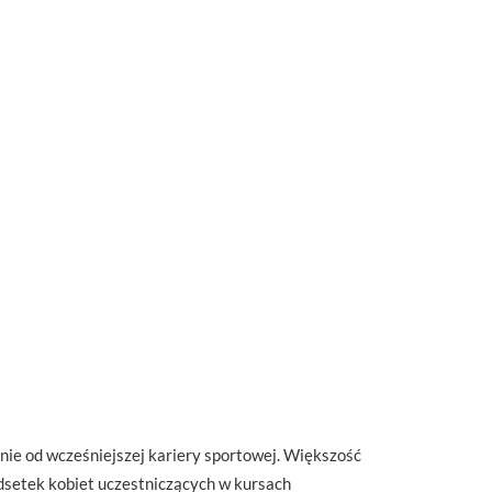
nie od wcześniejszej kariery sportowej. Większość
dsetek kobiet uczestniczących w kursach