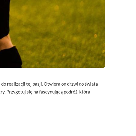
o realizacji tej pasji. Otwiera on drzwi do świata
. Przygotuj się na fascynującą podróż, która