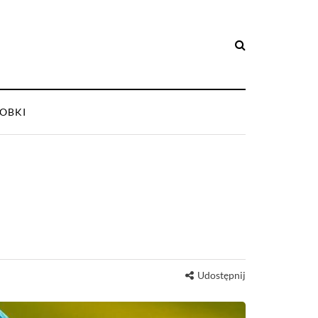
OBKI
Udostępnij